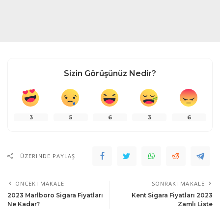
Sizin Görüşünüz Nedir?
3
5
6
3
6
ÜZERINDE PAYLAŞ
ÖNCEKI MAKALE
SONRAKI MAKALE
2023 Marlboro Sigara Fiyatları
Kent Sigara Fiyatları 2023
Ne Kadar?
Zamlı Liste