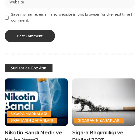
Save my name, email, and website in this browser for the next time I
comment.
Şunlara da Göz Atın
SIGARA MARKALARI
SIGARANIN ZARARLARI
SIGARANIN ZARARLARI
Nikotin Bandı Nedir ve
Sigara Bağımlılığı ve