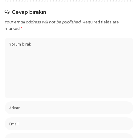
Cevap bırakın
Your email address will not be published.
Required fields are
marked
*