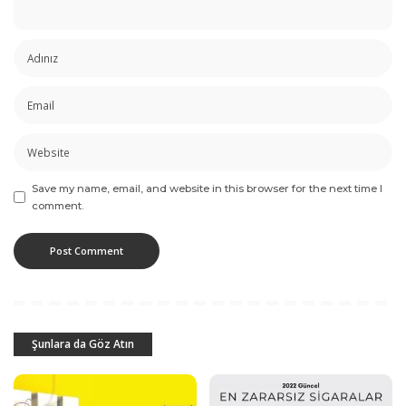
Save my name, email, and website in this browser for the next time I
comment.
Şunlara da Göz Atın