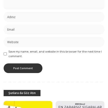
Save my name, email, and website in this browser for the next time I
comment.
Şunlara da Göz Atın