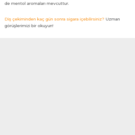
de mentol aromaları mevcuttur.
Diş çekiminden kaç gün sonra sigara içebilirsiniz?
Uzman
görüşlerimizi bir okuyun!