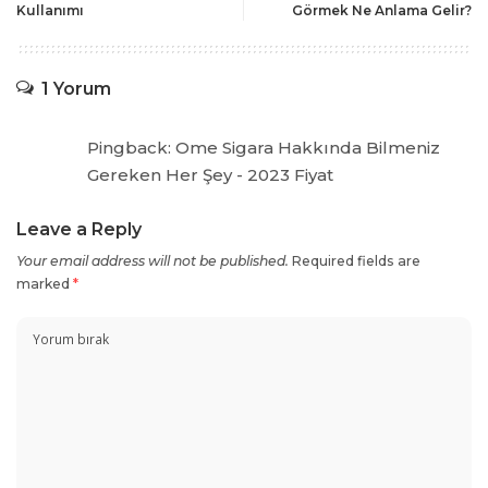
Kullanımı
Görmek Ne Anlama Gelir?
1 Yorum
Pingback:
Ome Sigara Hakkında Bilmeniz
Gereken Her Şey - 2023 Fiyat
Leave a Reply
Your email address will not be published.
Required fields are
marked
*