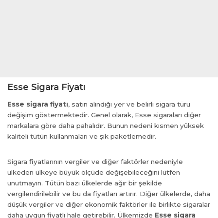
Esse Sigara Fiyatı
Esse sigara fiyatı
, satın alındığı yer ve belirli sigara türü
değişim göstermektedir. Genel olarak, Esse sigaraları diğer
markalara göre daha pahalıdır. Bunun nedeni kısmen yüksek
kaliteli tütün kullanmaları ve şık paketlemedir.
Sigara fiyatlarının vergiler ve diğer faktörler nedeniyle
ülkeden ülkeye büyük ölçüde değişebileceğini lütfen
unutmayın. Tütün bazı ülkelerde ağır bir şekilde
vergilendirilebilir ve bu da fiyatları artırır. Diğer ülkelerde, daha
düşük vergiler ve diğer ekonomik faktörler ile birlikte sigaralar
daha uygun fiyatlı hale getirebilir. Ülkemizde
Esse sigara