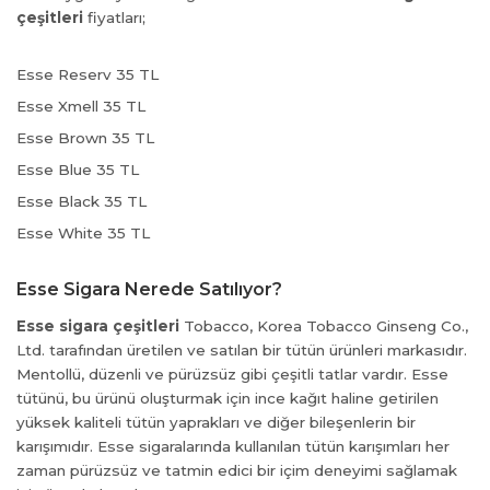
çeşitleri
fiyatları;
Esse Reserv 35 TL
Esse Xmell 35 TL
Esse Brown 35 TL
Esse Blue 35 TL
Esse Black 35 TL
Esse White 35 TL
Esse Sigara Nerede Satılıyor?
Esse sigara çeşitleri
Tobacco, Korea Tobacco Ginseng Co.,
Ltd. tarafından üretilen ve satılan bir tütün ürünleri markasıdır.
Mentollü, düzenli ve pürüzsüz gibi çeşitli tatlar vardır. Esse
tütünü, bu ürünü oluşturmak için ince kağıt haline getirilen
yüksek kaliteli tütün yaprakları ve diğer bileşenlerin bir
karışımıdır. Esse sigaralarında kullanılan tütün karışımları her
zaman pürüzsüz ve tatmin edici bir içim deneyimi sağlamak